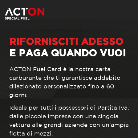
RIFORNISCITI ADESSO
E PAGA QUANDO VUOI
ACTON Fuel Card è la nostra carta
carburante che ti garantisce addebito
dilazionato personalizzato fino a 60
giorni.
Ideale per tutti i possessori di Partita Iva,
dalle piccole imprese con una singola
vettura alle grandi aziende con un’ampia
flotta di mezzi.