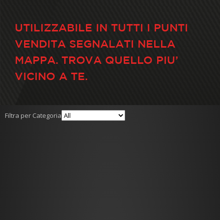
UTILIZZABILE IN TUTTI I PUNTI
VENDITA SEGNALATI NELLA
MAPPA. TROVA QUELLO PIU’
VICINO A TE.
Filtra per Categoria