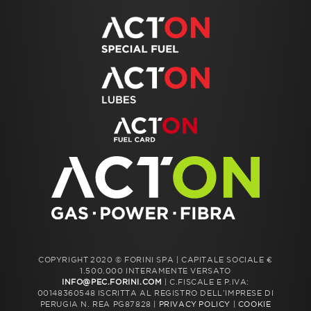
COPYRIGHT 2020 © FORINI SPA | CAPITALE SOCIALE €
1.500.000 INTERAMENTE VERSATO
INFO@PEC.FORINI.COM
| C.FISCALE E P.IVA:
00148360548 ISCRITTA AL REGISTRO DELL’IMPRESE DI
PERUGIA N. REA PG87828 |
PRIVACY POLICY
|
COOKIE