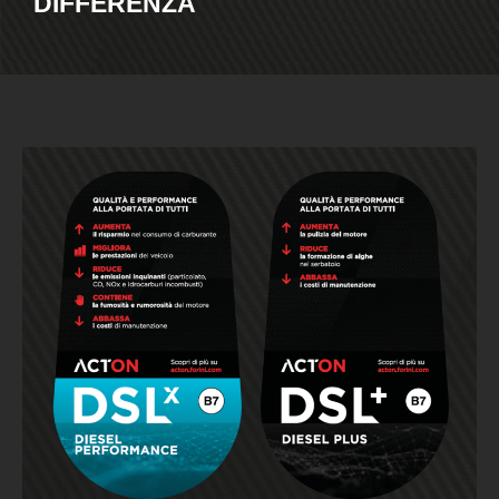
DIFFERENZA