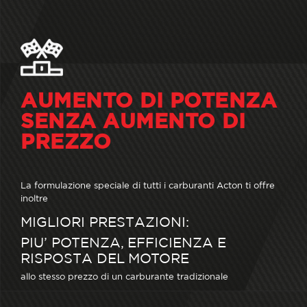
AUMENTO DI POTENZA
SENZA AUMENTO DI
PREZZO
La formulazione speciale di tutti i carburanti Acton ti offre
inoltre
MIGLIORI PRESTAZIONI:
PIU’ POTENZA, EFFICIENZA E
RISPOSTA DEL MOTORE
allo stesso prezzo di un carburante tradizionale