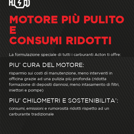
MOTORE PIÙ PULITO
E
CONSUMI RIDOTTI
La formulazione speciale di tutti i carburanti Acton ti offre:
PIU’ CURA DEL MOTORE:
risparmio sui costi di manutenzione, meno interventi in
officina grazie ad una pulizia più profonda (ridotta
formazione di depositi dannosi, meno intasamento di filtri,
iniettori e pompe)
PIU’ CHILOMETRI E SOSTENIBILITA’:
consumi, emissioni e rumorosità ridotti rispetto ad un
carburante tradizionale